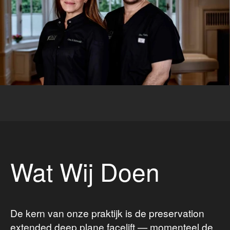
Wat Wij Doen
De kern van onze praktijk is de preservation
extended deep plane facelift — momenteel de