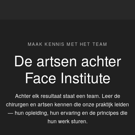
MAAK KENNIS MET HET TEAM
De artsen achter
Face Institute
Achter elk resultaat staat een team. Leer de
chirurgen en artsen kennen die onze praktijk leiden
— hun opleiding, hun ervaring en de principes die
hun werk sturen.