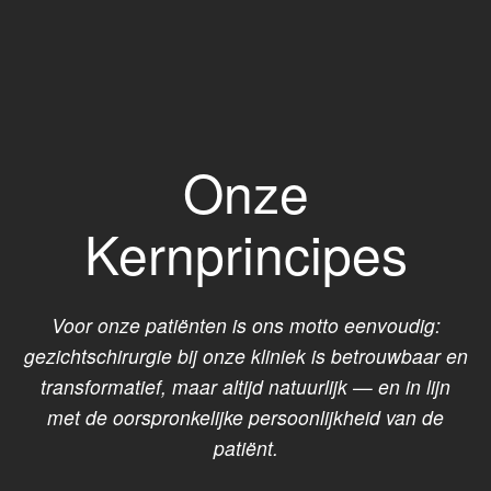
Onze
Kernprincipes
Voor onze patiënten is ons motto eenvoudig:
gezichtschirurgie bij onze kliniek is betrouwbaar en
transformatief, maar altijd natuurlijk — en in lijn
met de oorspronkelijke persoonlijkheid van de
patiënt.