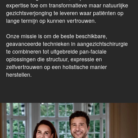
expertise toe om transformatieve maar natuurlijke
gezichtsverjonging te leveren waar patiënten op
lange termijn op kunnen vertrouwen.
Onze missie is om de beste beschikbare,
geavanceerde technieken in aangezichtschirurgie
te combineren tot uitgebreide pan-faciale
oplossingen die structuur, expressie en
zelfvertrouwen op een holistische manier
herstellen.