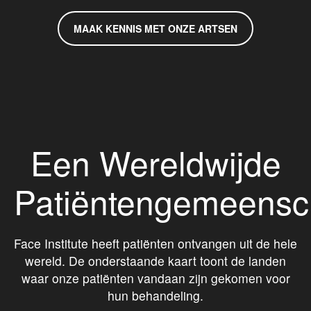
MAAK KENNIS MET ONZE ARTSEN
Een Wereldwijde
Patiëntengemeens
Face Institute heeft patiënten ontvangen uit de hele
wereld. De onderstaande kaart toont de landen
waar onze patiënten vandaan zijn gekomen voor
hun behandeling.