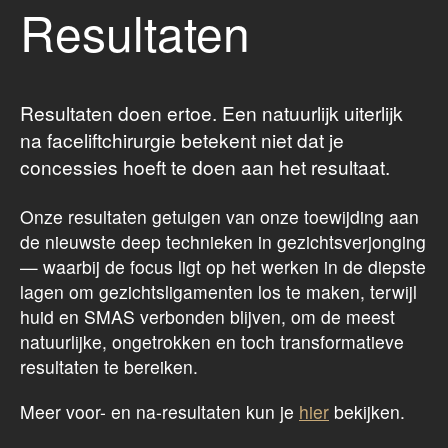
Resultaten
Resultaten doen ertoe. Een natuurlijk uiterlijk
na faceliftchirurgie betekent niet dat je
concessies hoeft te doen aan het resultaat.
Onze resultaten getuigen van onze toewijding aan
de nieuwste deep technieken in gezichtsverjonging
— waarbij de focus ligt op het werken in de diepste
lagen om gezichtsligamenten los te maken, terwijl
huid en SMAS verbonden blijven, om de meest
natuurlijke, ongetrokken en toch transformatieve
resultaten te bereiken.
Meer voor- en na-resultaten kun je
hier
bekijken.