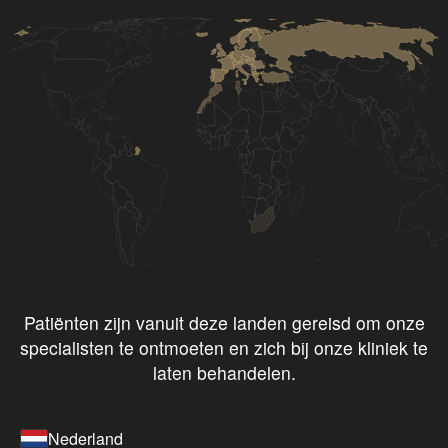
Patiënten zijn vanuit deze landen gereisd om onze
specialisten te ontmoeten en zich bij onze kliniek te
laten behandelen.
Nederland