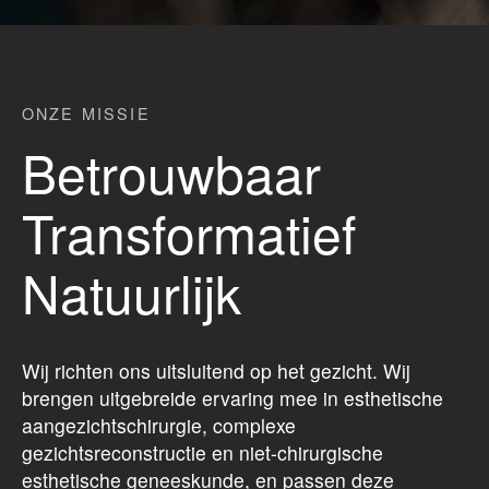
ONZE MISSIE
Betrouwbaar
Transformatief
Natuurlijk
Wij richten ons uitsluitend op het gezicht. Wij
brengen uitgebreide ervaring mee in esthetische
aangezichtschirurgie, complexe
gezichtsreconstructie en niet-chirurgische
esthetische geneeskunde, en passen deze