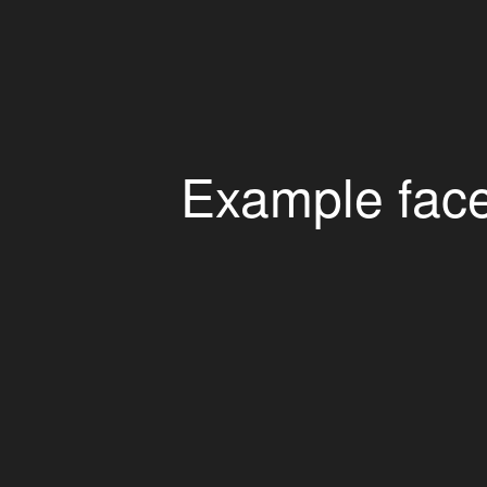
Example facel