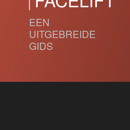
EEN
UITGEBREIDE
GIDS