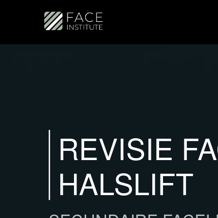
REVISIE F
HALSLIFT